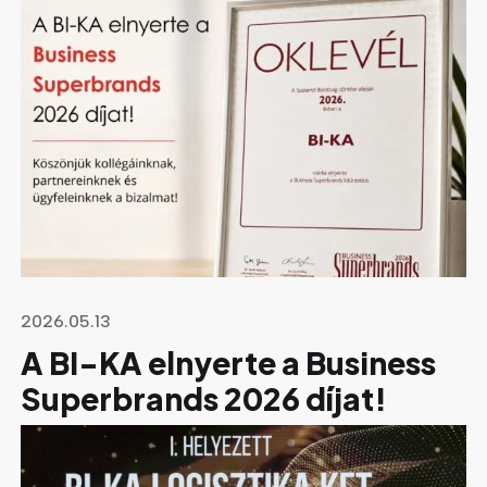
2026.05.13
A BI-KA elnyerte a Business
Superbrands 2026 díjat!