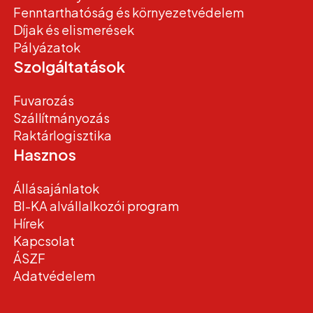
Fenntarthatóság és környezetvédelem
Díjak és elismerések
Pályázatok
Szolgáltatások
Fuvarozás
Szállítmányozás
Raktárlogisztika
Hasznos
Állásajánlatok
BI-KA alvállalkozói program
Hírek
Kapcsolat
ÁSZF
Adatvédelem