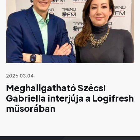
2026.03.04
Meghallgatható Szécsi
Gabriella interjúja a Logifresh
műsorában