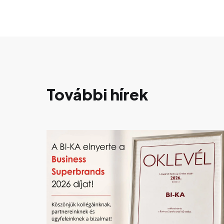
További hírek